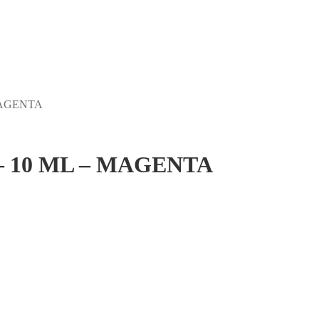
MAGENTA
 10 ML – MAGENTA