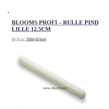
BLOOMS PROFI – RULLE PIND
LILLE 12.5CM
49,95
kr.
Tilføj til kurv