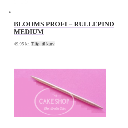
BLOOMS PROFI – RULLEPIND
MEDIUM
49,95
kr.
Tilføj til kurv