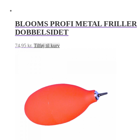
BLOOMS PROFI METAL FRILLER
DOBBELSIDET
74,95
kr.
Tilføj til kurv