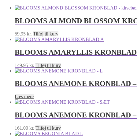
BLOOMS ALMOND BLOSSOM KRONB
59,95
kr.
Tilføj til kurv
BLOOMS AMARYLLIS KRONBLAD
149,95
kr.
Tilføj til kurv
BLOOMS ANEMONE KRONBLAD –
Læs mere
BLOOMS ANEMONE KRONBLAD –
161,00
kr.
Tilføj til kurv