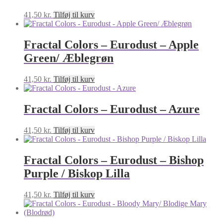
41,50
kr.
Tilføj til kurv
Fractal Colors – Eurodust – Apple
Green/ Æblegrøn
41,50
kr.
Tilføj til kurv
Fractal Colors – Eurodust – Azure
41,50
kr.
Tilføj til kurv
Fractal Colors – Eurodust – Bishop
Purple / Biskop Lilla
41,50
kr.
Tilføj til kurv