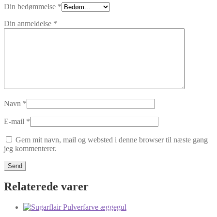
Din bedømmelse
*
Din anmeldelse
*
Navn
*
E-mail
*
Gem mit navn, mail og websted i denne browser til næste gang
jeg kommenterer.
Relaterede varer