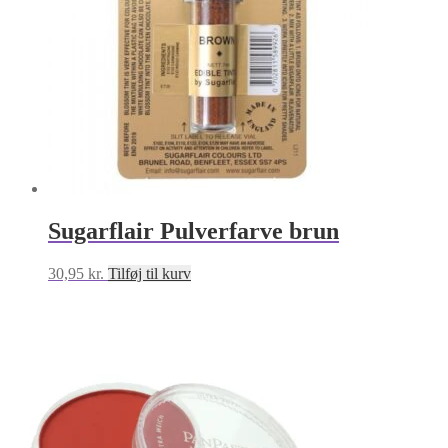
Sugarflair Pulverfarve brun
30,95
kr.
Tilføj til kurv