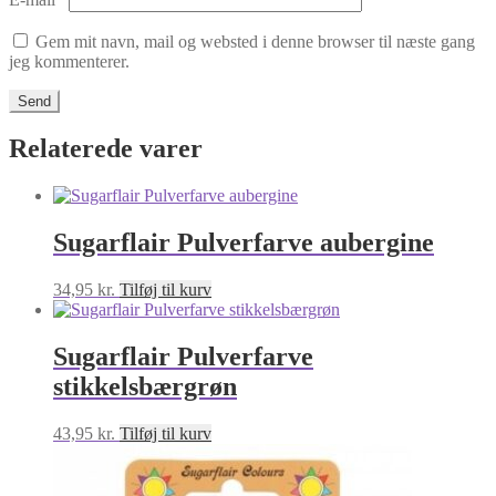
Gem mit navn, mail og websted i denne browser til næste gang
jeg kommenterer.
Relaterede varer
Sugarflair Pulverfarve aubergine
34,95
kr.
Tilføj til kurv
Sugarflair Pulverfarve
stikkelsbærgrøn
43,95
kr.
Tilføj til kurv