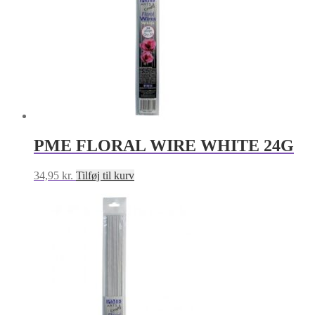
PME FLORAL WIRE WHITE 24G
34,95
kr.
Tilføj til kurv