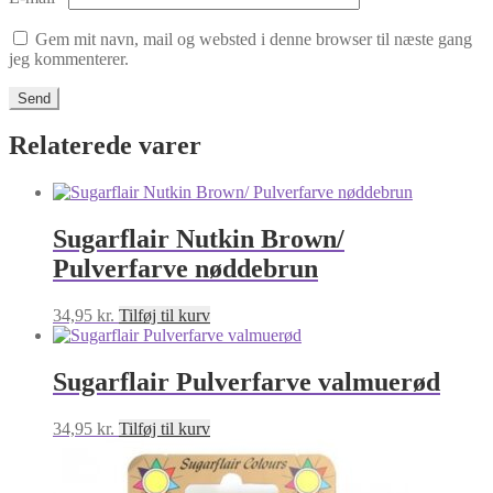
Gem mit navn, mail og websted i denne browser til næste gang
jeg kommenterer.
Relaterede varer
Sugarflair Nutkin Brown/
Pulverfarve nøddebrun
34,95
kr.
Tilføj til kurv
Sugarflair Pulverfarve valmuerød
34,95
kr.
Tilføj til kurv