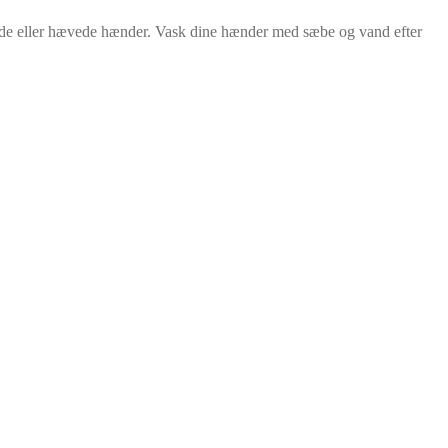
gede eller hævede hænder. Vask dine hænder med sæbe og vand efter