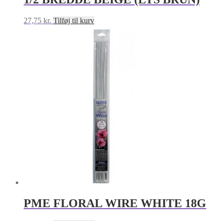
27,75
kr.
Tilføj til kurv
PME FLORAL WIRE WHITE 18G