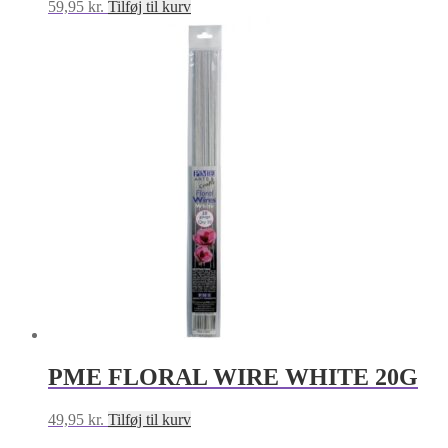
59,95
kr.
Tilføj til kurv
PME FLORAL WIRE WHITE 20G
49,95
kr.
Tilføj til kurv