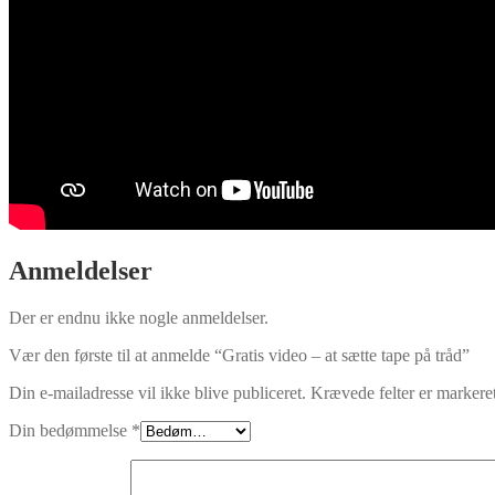
Anmeldelser
Der er endnu ikke nogle anmeldelser.
Vær den første til at anmelde “Gratis video – at sætte tape på tråd”
Din e-mailadresse vil ikke blive publiceret.
Krævede felter er marker
Din bedømmelse
*