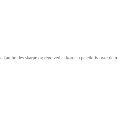
e kan holdes skarpe og rene ved at køre en paletkniv over dem.