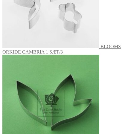
BLOOMS
ORKIDE CAMBRIA 1 SÆT/3