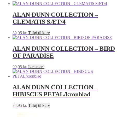
ALAN DUNN COLLECTION –
CLEMATIS SÆT/4
89,95
kr.
Tilføj til kurv
ALAN DUNN COLLECTION – BIRD
OF PARADISE
99,95
kr.
Læs mere
ALAN DUNN COLLECTION –
HIBISCUS PETAL/kronblad
34,95
kr.
Tilføj til kurv