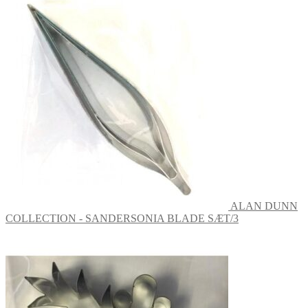
ALAN DUNN
COLLECTION - SANDERSONIA BLADE SÆT/3