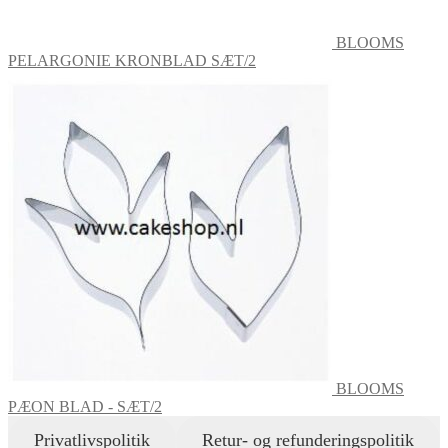
BLOOMS
PELARGONIE KRONBLAD SÆT/2
BLOOMS
PÆON BLAD - SÆT/2
Privatlivspolitik
Retur- og refunderingspolitik